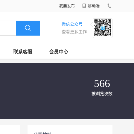
我要发布
移动端
微信公众号
查看更多工作
联系客服
会员中心
566
被浏览次数