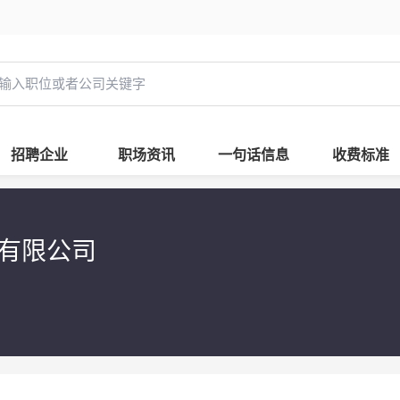
招聘企业
职场资讯
一句话信息
收费标准
具有限公司