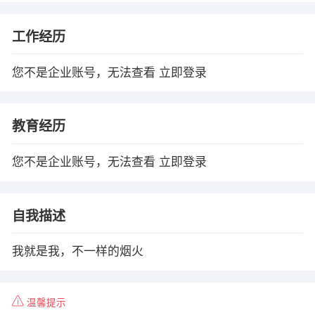
工作经历
您不是企业账号，无法查看
立即登录
教育经历
您不是企业账号，无法查看
立即登录
自我描述
我就是我，不一样的烟火
温馨提示