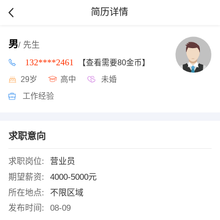
简历详情
男
/ 先生
132****2461
【查看需要80金币】
29岁
高中
未婚
工作经验
求职意向
求职岗位:
营业员
期望薪资:
4000-5000元
所在地点:
不限区域
发布时间:
08-09