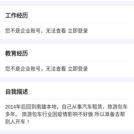
工作经历
您不是企业账号，无法查看
立即登录
教育经历
您不是企业账号，无法查看
立即登录
自我描述
2014年后回到南雄本地，自己从事汽车租赁，旅游包车
多年。 旅游包车行业因疫情影响不好做 所以准备去帮
别人开车 ！